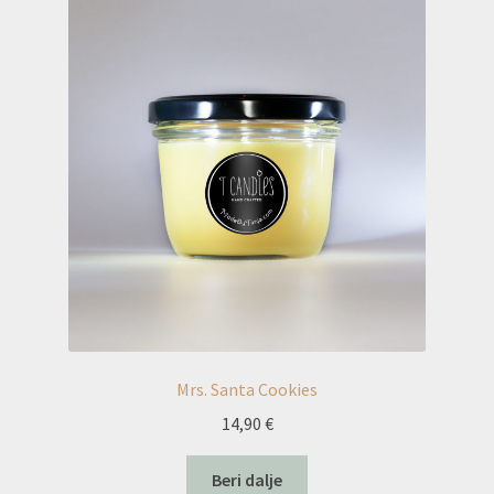
Mrs. Santa Cookies
14,90
€
Beri dalje