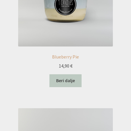
Blueberry Pie
14,90
€
Beri dalje