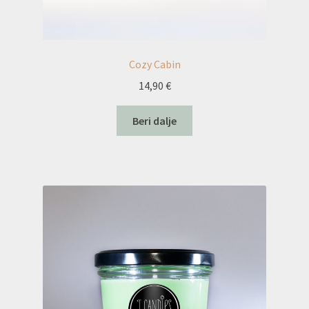
Cozy Cabin
14,90
€
Beri dalje