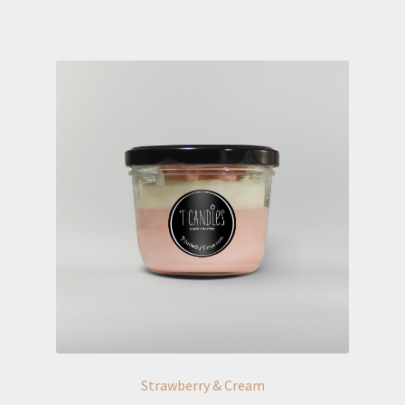
Strawberry & Cream