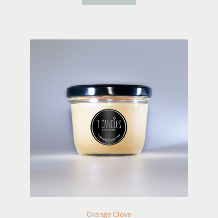
Orange Clove