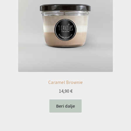
Caramel Brownie
14,90
€
Beri dalje