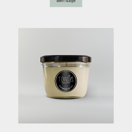
Beri dalje