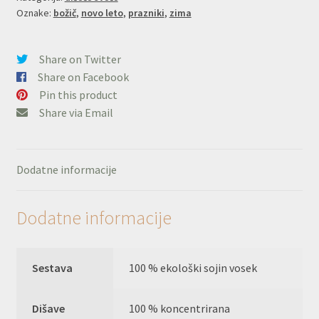
Oznake:
božič
,
novo leto
,
prazniki
,
zima
Share on Twitter
Share on Facebook
Pin this product
Share via Email
Dodatne informacije
Dodatne informacije
Sestava
100 % ekološki sojin vosek
Dišave
100 % koncentrirana