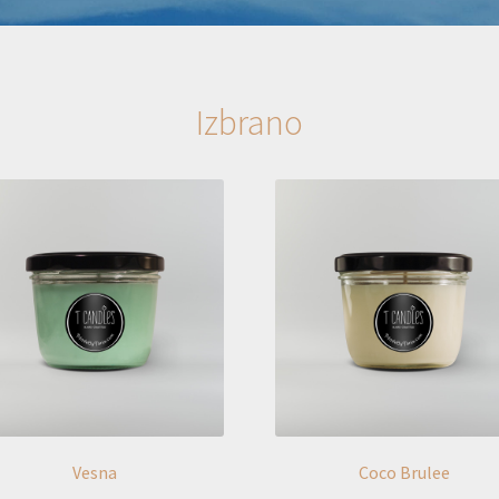
Izbrano
Vesna
Coco Brulee