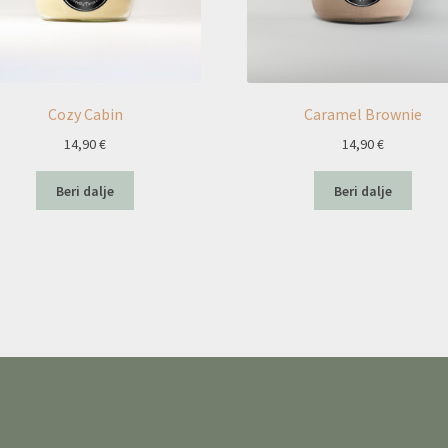
Cozy Cabin
Caramel Brownie
14,90
€
14,90
€
Beri dalje
Beri dalje