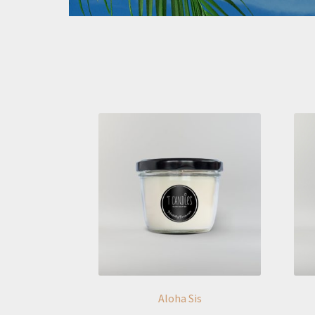
Aloha Sis