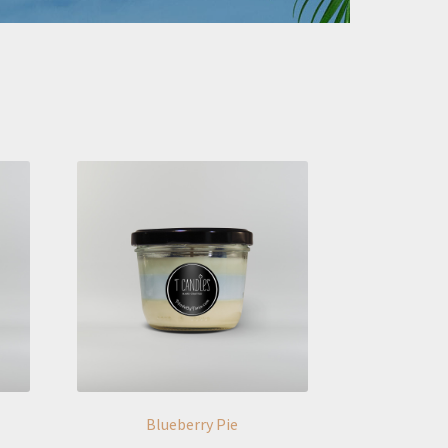
Blueberry Pie